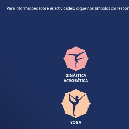
Para informações sobre as actividades, clique nos símbolos correspon
GINÁSTICA
ACROBÁTICA
YOGA